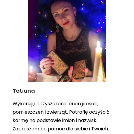
Tatiana
Wykonuję oczyszczanie energii osób,
pomieszczeń i zwierząt. Potrafię oczyścić
karmę na podstawie imion i nazwisk.
Zapraszam po pomoc dla siebie i Twoich