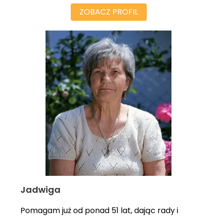
ZOBACZ PROFIL
Jadwiga
Pomagam już od ponad 51 lat, dając rady i