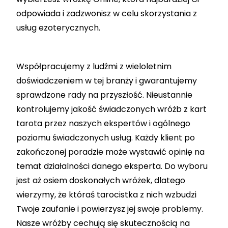
odpowiada i zadzwonisz w celu skorzystania z
usług ezoterycznych.
Współpracujemy z ludźmi z wieloletnim
doświadczeniem w tej branży i gwarantujemy
sprawdzone rady na przyszłość. Nieustannie
kontrolujemy jakość świadczonych wróżb z kart
tarota przez naszych ekspertów i ogólnego
poziomu świadczonych usług. Każdy klient po
zakończonej poradzie może wystawić opinię na
temat działalności danego eksperta.
Do wyboru
jest aż osiem doskonałych wróżek, dlatego
wierzymy, że któraś tarocistka z nich wzbudzi
Twoje zaufanie i powierzysz jej swoje problemy.
Nasze wróżby cechują się skutecznością na