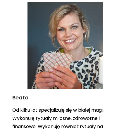
Beata
Od kilku lat specjalizuję się w białej magii.
Wykonuję rytuały miłosne, zdrowotne i
finansowe. Wykonuję również rytuały na