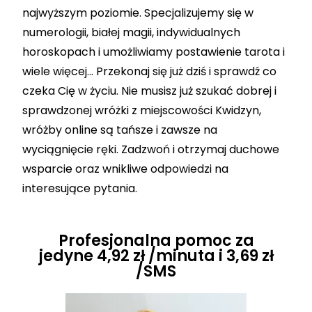
najwyższym poziomie. Specjalizujemy się w
numerologii, białej magii, indywidualnych
horoskopach i umożliwiamy postawienie tarota i
wiele więcej… Przekonaj się już dziś i sprawdź co
czeka Cię w życiu. Nie musisz już szukać dobrej i
sprawdzonej wróżki z miejscowości Kwidzyn,
wróżby online są tańsze i zawsze na
wyciągnięcie ręki. Zadzwoń i otrzymaj duchowe
wsparcie oraz wnikliwe odpowiedzi na
interesujące pytania.
Profesjonalna pomoc za
jedyne 4,92 zł /minuta i 3,69 zł
/SMS