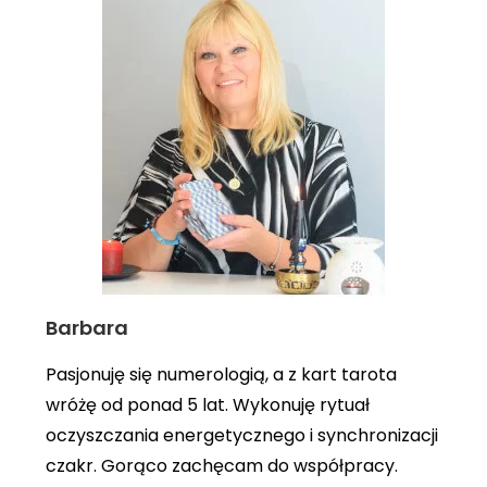
Barbara
Pasjonuję się numerologią, a z kart tarota
wróżę od ponad 5 lat. Wykonuję rytuał
oczyszczania energetycznego i synchronizacji
czakr. Gorąco zachęcam do współpracy.