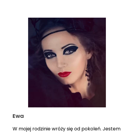
Ewa
W mojej rodzinie wróży się od pokoleń. Jestem