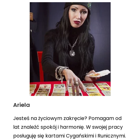
Ariela
Jesteś na życiowym zakręcie? Pomagam od
lat znaleźć spokój i harmonię. W swojej pracy
posługuję się kartami Cygańskimi i Runicznymi.