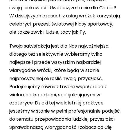
swoją ciekawość. Uważasz, że to nie dla Ciebie?
W dzisiejszych czasach z usług wróżek korzystają
celebryci, prezesi, światowej klasy sportowcy,
ale także zwykli ludzie, tacy jak Ty.
Twoja satysfakcja jest dla Nas najważniejsza,
dlatego też selektywnie wybieramy tylko
najlepsze i przede wszystkim najbardziej
wiarygodne wróżki, które będą w stanie
najprecyzyjniej określić Twoją przyszłość.
Podejmujemy również trwałą współprace z
wieloma ekspertami, specjalizującymi w
ezoteryce. Dzięki tej wieloletniej praktyce
jesteśmy w stanie w pełni profesjonalnie podejść
do tematu przepowiadania ludzkiej przyszłości.
Sprawdź naszą wiarygodność i zobacz co Cię