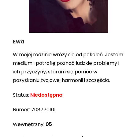
Ewa
W mojej rodzinie wróży się od pokoleń. Jestem
medium i potrafię poznać ludzkie problemy i
ich przyczyny, staram się pomóc w
pozyskaniu życiowej harmonii i szczęścia.
Status:
Niedostępna
Numer:
708770101
Wewnętrzny:
05