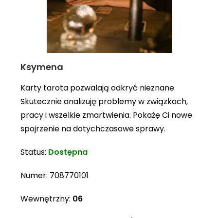
Ksymena
Karty tarota pozwalają odkryć nieznane.
Skutecznie analizuję problemy w związkach,
pracy i wszelkie zmartwienia. Pokażę Ci nowe
spojrzenie na dotychczasowe sprawy.
Status:
Dostępna
Numer:
708770101
Wewnętrzny:
06