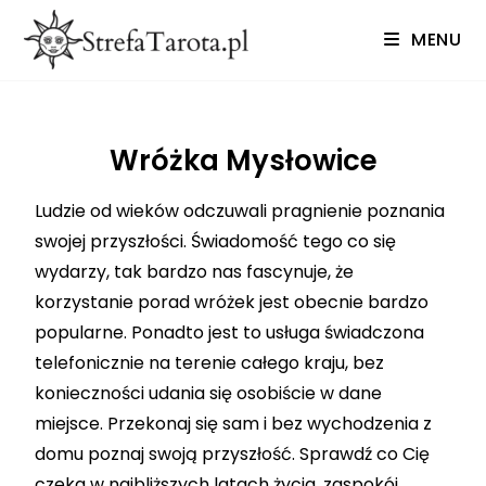
MENU
Wróżka Mysłowice
Ludzie od wieków odczuwali pragnienie poznania
swojej przyszłości. Świadomość tego co się
wydarzy, tak bardzo nas fascynuje, że
korzystanie porad wróżek jest obecnie bardzo
popularne. Ponadto jest to usługa świadczona
telefonicznie na terenie całego kraju, bez
konieczności udania się osobiście w dane
miejsce. Przekonaj się sam i bez wychodzenia z
domu poznaj swoją przyszłość. Sprawdź co Cię
czeka w najbliższych latach życia, zaspokój