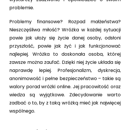
problemie.
Problemy finansowe? Rozpad małżeństwa?
Nieszczęśliwa miłość? Wróżka w każdej sytuacji
powie jak ułoży się życie danej osoby, odsłoni
przyszłość, powie jak żyć i jak funkcjonować
najlepiej. Wróżka to doskonała osoba, której
zawsze można zaufać. Dzięki niej życie układa się
naprawdę lepiej. Profesjonalizm, dyskrecja,
anonimowość i pełne bezpieczeństwo – takie są
walory porad wróżki online. Jej pracowitość oraz
wiedza są wyjątkowe. Zdecydowanie warto
zadbać o to, by z taką wróżką mieć jak najwięcej
wspólnego.