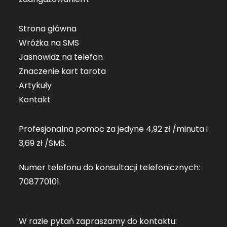
Strona główna
Wróżka na SMS
Jasnowidz na telefon
Znaczenie kart tarota
Artykuły
Kontakt
Profesjonalna pomoc za jedyne 4,92 zł /minuta i
3,69 zł /SMS.
Numer telefonu do konsultacji telefonicznych:
708770101
.
W razie pytań zapraszamy do kontaktu: