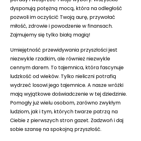
dysponują potężną mocą, która na odległość
pozwoli im oczyścić Twoją aurę, przywołać
miłość, zdrowie i powodzenie w finansach.
Zajmujemy się tylko białą magią!
Umiejętność przewidywania przyszłości jest
niezwykle rzadkim, ale również niezwykle
cennym darem. To tajemnica, która fascynuje
ludzkość od wieków. Tylko nieliczni potrafią
wydrzeć losowi jego tajemnice. A nasze wróżki
mają wyjątkowe doświadczenie w tej dziedzinie.
Pomogły już wielu osobom, zarówno zwykłym
ludziom, jak i tym, których twarze patrzą na
Ciebie z pierwszych stron gazet. Zadzwoń i daj
sobie szansę na spokojną przyszłość.