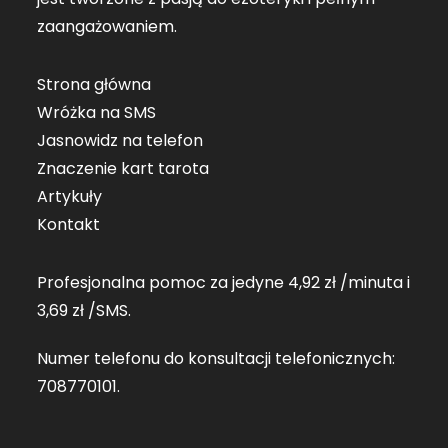
zaangażowaniem.
Strona główna
Wróżka na SMS
Jasnowidz na telefon
Znaczenie kart tarota
Artykuły
Kontakt
Profesjonalna pomoc za jedyne 4,92 zł /minuta i
3,69 zł /SMS.
Numer telefonu do konsultacji telefonicznych:
708770101
.