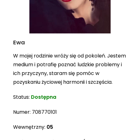
Ewa
W mojej rodzinie wróży się od pokoleń. Jestem
medium i potrafię poznać ludzkie problemy i
ich przyczyny, staram się pomóc w
pozyskaniu życiowej harmonii i szczęścia.
Status:
Dostępna
Numer:
708770101
Wewnętrzny:
05