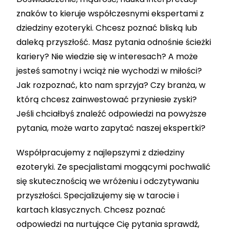
znaków to kieruje współczesnymi ekspertami z
dziedziny ezoteryki. Chcesz poznać bliską lub
daleką przyszłość. Masz pytania odnośnie ścieżki
kariery? Nie wiedzie się w interesach? A może
jesteś samotny i wciąż nie wychodzi w miłości?
Jak rozpoznać, kto nam sprzyja? Czy branża, w
którą chcesz zainwestować przyniesie zyski?
Jeśli chciałbyś znaleźć odpowiedzi na powyższe
pytania, może warto zapytać naszej ekspertki?
Współpracujemy z najlepszymi z dziedziny
ezoteryki. Ze specjalistami mogącymi pochwalić
się skutecznością we wróżeniu i odczytywaniu
przyszłości. Specjalizujemy się w tarocie i
kartach klasycznych. Chcesz poznać
odpowiedzi na nurtujące Cię pytania sprawdź,