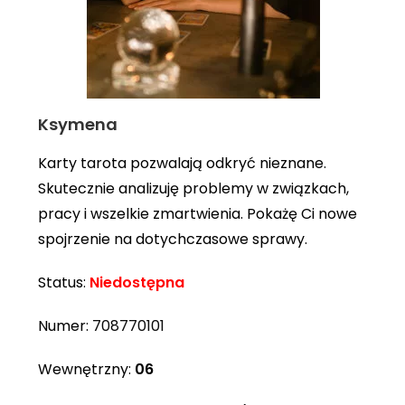
Ksymena
Karty tarota pozwalają odkryć nieznane.
Skutecznie analizuję problemy w związkach,
pracy i wszelkie zmartwienia. Pokażę Ci nowe
spojrzenie na dotychczasowe sprawy.
Status:
Niedostępna
Numer:
708770101
Wewnętrzny:
06