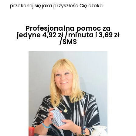
przekonaj się jaka przyszłość Cię czeka.
Profesjonalna pomoc za
jedyne 4,92 zł /minuta i 3,69 zł
/SMS