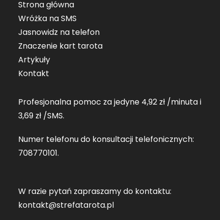
Strona główna
Wróżka na SMS
Jasnowidz na telefon
Znaczenie kart tarota
Artykuły
Kontakt
Profesjonalna pomoc za jedyne 4,92 zł /minuta i
3,69 zł /SMS.
Numer telefonu do konsultacji telefonicznych:
708770101
.
W razie pytań zapraszamy do kontaktu:
kontakt@strefatarota.pl