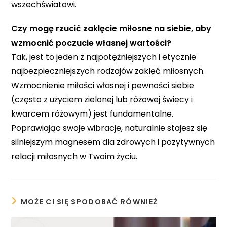
wszechświatowi.
Czy mogę rzucić zaklęcie miłosne na siebie, aby
wzmocnić poczucie własnej wartości?
Tak, jest to jeden z najpotężniejszych i etycznie
najbezpieczniejszych rodzajów zaklęć miłosnych.
Wzmocnienie miłości własnej i pewności siebie
(często z użyciem zielonej lub różowej świecy i
kwarcem różowym) jest fundamentalne.
Poprawiając swoje wibracje, naturalnie stajesz się
silniejszym magnesem dla zdrowych i pozytywnych
relacji miłosnych w Twoim życiu.
MOŻE CI SIĘ SPODOBAĆ RÓWNIEŻ