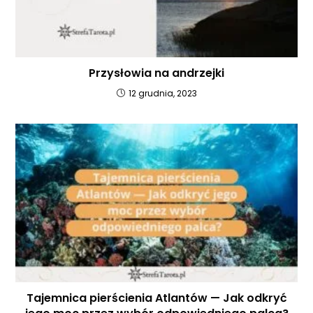
Przysłowia na andrzejki
12 grudnia, 2023
Tajemnica pierścienia Atlantów — Jak odkryć