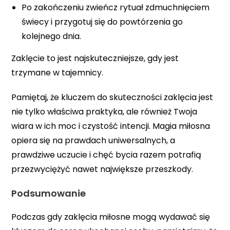
Po zakończeniu zwieńcz rytuał zdmuchnięciem
świecy i przygotuj się do powtórzenia go
kolejnego dnia.
Zaklęcie to jest najskuteczniejsze, gdy jest
trzymane w tajemnicy.
Pamiętaj, że kluczem do skuteczności zaklęcia jest
nie tylko właściwa praktyka, ale również Twoja
wiara w ich moc i czystość intencji. Magia miłosna
opiera się na prawdach uniwersalnych, a
prawdziwe uczucie i chęć bycia razem potrafią
przezwyciężyć nawet największe przeszkody.
Podsumowanie
Podczas gdy zaklęcia miłosne mogą wydawać się