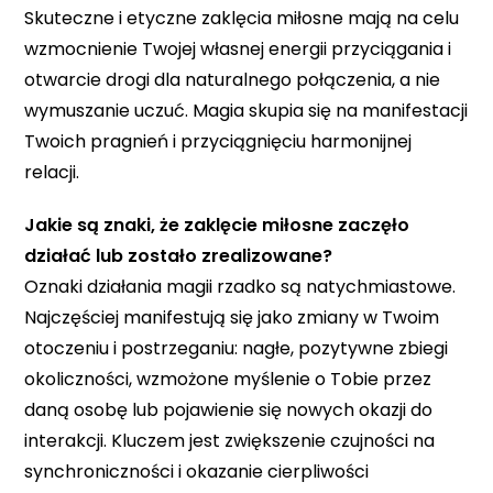
Skuteczne i etyczne zaklęcia miłosne mają na celu
wzmocnienie Twojej własnej energii przyciągania i
otwarcie drogi dla naturalnego połączenia, a nie
wymuszanie uczuć. Magia skupia się na manifestacji
Twoich pragnień i przyciągnięciu harmonijnej
relacji.
Jakie są znaki, że zaklęcie miłosne zaczęło
działać lub zostało zrealizowane?
Oznaki działania magii rzadko są natychmiastowe.
Najczęściej manifestują się jako zmiany w Twoim
otoczeniu i postrzeganiu: nagłe, pozytywne zbiegi
okoliczności, wzmożone myślenie o Tobie przez
daną osobę lub pojawienie się nowych okazji do
interakcji. Kluczem jest zwiększenie czujności na
synchroniczności i okazanie cierpliwości