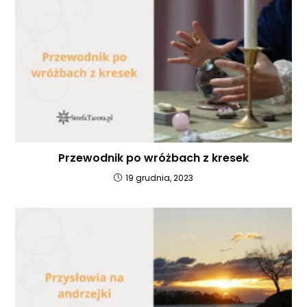
Przewodnik po wróżbach z kresek
19 grudnia, 2023