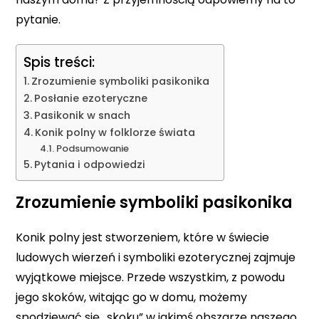
pytanie.
Spis treści:
Zrozumienie symboliki pasikonika
Posłanie ezoteryczne
Pasikonik w snach
Konik polny w folklorze świata
Podsumowanie
Pytania i odpowiedzi
Zrozumienie symboliki pasikonika
Konik polny jest stworzeniem, które w świecie
ludowych wierzeń i symboliki ezoterycznej zajmuje
wyjątkowe miejsce. Przede wszystkim, z powodu
jego skoków, witając go w domu, możemy
spodziewać się „skoku” w jakimś obszarze naszego