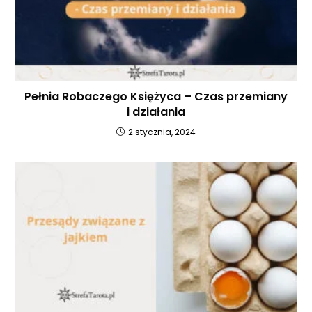
Pełnia Robaczego Księżyca – Czas przemiany
i działania
2 stycznia, 2024