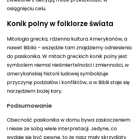
osiągnięciu celu.
Konik polny w folklorze świata
Mitologia grecka, rdzenna kultura Amerykanów, a
nawet Biblia – wszędzie tam znajdziemy odniesienia
do pasikonika. W mitach greckich konik polny jest
symbolem niemal nieśmiertelności i zmienności, w
amerykańskiej historii ludowej symbolizuje
przyczynę podziałów i konfliktów, a w Biblii staje się
narzędziem bożej kary.
Podsumowanie
Obecność pasikonika w domu bywa zaskoczeniem
i niesie ze sobą wiele interpretacji. Jedyne, co
wydaje się być pewne, to że nasz mały skrzydlaty