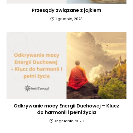
Przesądy związane z jajkiem
1 grudnia, 2023
Odkrywanie mocy Energii Duchowej – Klucz
do harmonii i pełni życia
12 grudnia, 2023