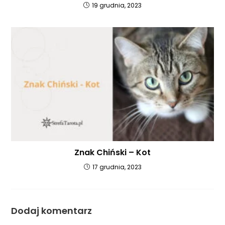
19 grudnia, 2023
Znak Chiński – Kot
17 grudnia, 2023
Dodaj komentarz