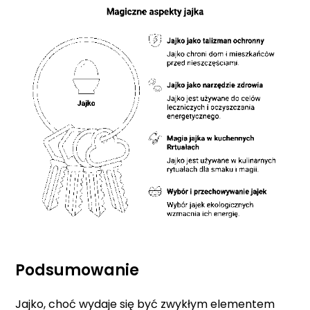
Podsumowanie
Jajko, choć wydaje się być zwykłym elementem