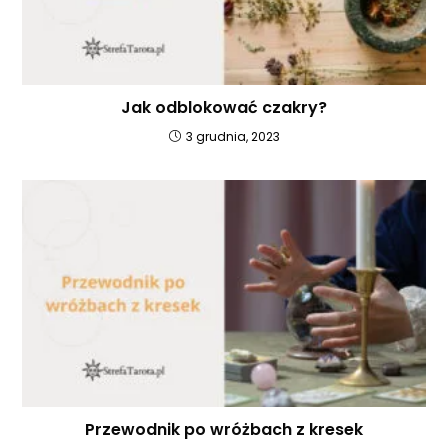
Jak odblokować czakry?
3 grudnia, 2023
Przewodnik po wróżbach z kresek