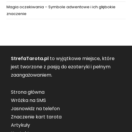
Magia oczekiwania – Symbole adwentowe i ich głębokie
znaczenie
StrefaTarota.pl
to wyjątkowe miejsce, które
jest tworzone z pasją do ezoteryki i pełnym
zaangażowaniem.
Strona główna
Wróżka na SMS
Jasnowidz na telefon
Znaczenie kart tarota
Artykuły