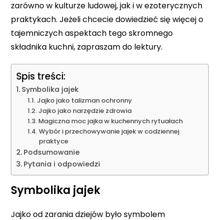
zarówno w kulturze ludowej, jak i w ezoterycznych
praktykach. Jeżeli chcecie dowiedzieć się więcej o
tajemniczych aspektach tego skromnego
składnika kuchni, zapraszam do lektury.
Spis treści:
Symbolika jajek
Jajko jako talizman ochronny
Jajko jako narzędzie zdrowia
Magiczna moc jajka w kuchennych rytuałach
Wybór i przechowywanie jajek w codziennej
praktyce
Podsumowanie
Pytania i odpowiedzi
Symbolika jajek
Jajko od zarania dziejów było symbolem