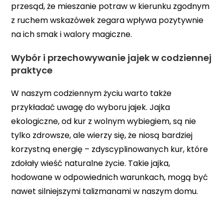
przesąd, że mieszanie potraw w kierunku zgodnym
z ruchem wskazówek zegara wpływa pozytywnie
na ich smak i walory magiczne.
Wybór i przechowywanie jajek w codziennej
praktyce
W naszym codziennym życiu warto także
przykładać uwagę do wyboru jajek. Jajka
ekologiczne, od kur z wolnym wybiegiem, są nie
tylko zdrowsze, ale wierzy się, że niosą bardziej
korzystną energię – zdyscyplinowanych kur, które
zdołały wieść naturalne życie. Takie jajka,
hodowane w odpowiednich warunkach, mogą być
nawet silniejszymi talizmanami w naszym domu.