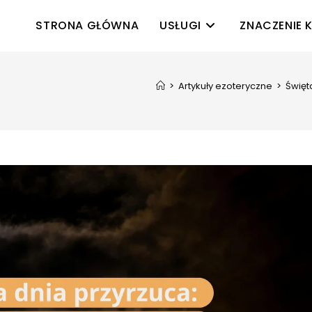
STRONA GŁÓWNA
USŁUGI
ZNACZENIE 
>
Artykuły ezoteryczne
>
Święt