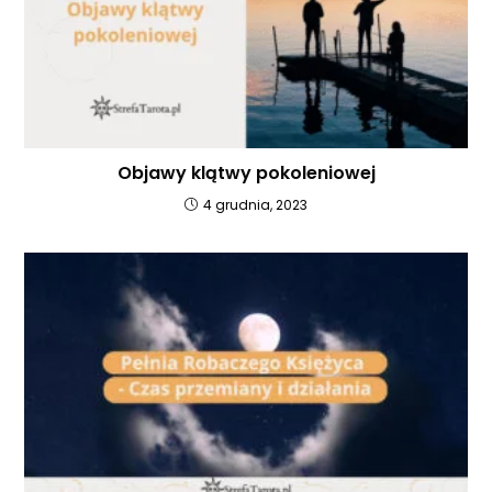
Objawy klątwy pokoleniowej
4 grudnia, 2023