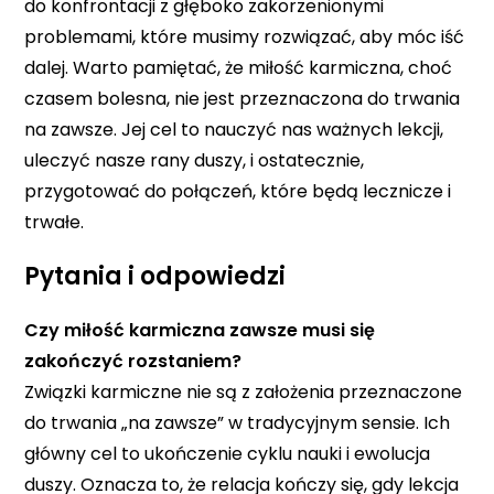
do konfrontacji z głęboko zakorzenionymi
problemami, które musimy rozwiązać, aby móc iść
dalej. Warto pamiętać, że miłość karmiczna, choć
czasem bolesna, nie jest przeznaczona do trwania
na zawsze. Jej cel to nauczyć nas ważnych lekcji,
uleczyć nasze rany duszy, i ostatecznie,
przygotować do połączeń, które będą lecznicze i
trwałe.
Pytania i odpowiedzi
Czy miłość karmiczna zawsze musi się
zakończyć rozstaniem?
Związki karmiczne nie są z założenia przeznaczone
do trwania „na zawsze” w tradycyjnym sensie. Ich
główny cel to ukończenie cyklu nauki i ewolucja
duszy. Oznacza to, że relacja kończy się, gdy lekcja