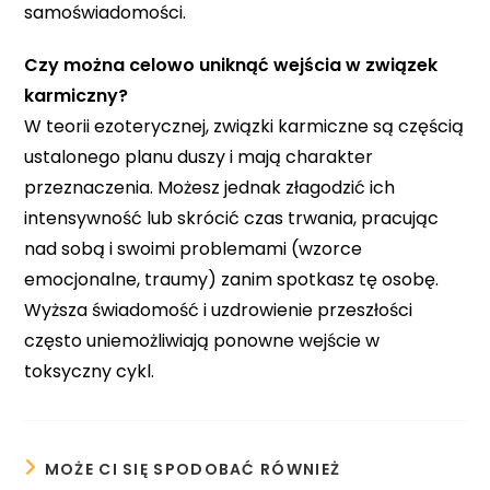
samoświadomości.
Czy można celowo uniknąć wejścia w związek
karmiczny?
W teorii ezoterycznej, związki karmiczne są częścią
ustalonego planu duszy i mają charakter
przeznaczenia. Możesz jednak złagodzić ich
intensywność lub skrócić czas trwania, pracując
nad sobą i swoimi problemami (wzorce
emocjonalne, traumy) zanim spotkasz tę osobę.
Wyższa świadomość i uzdrowienie przeszłości
często uniemożliwiają ponowne wejście w
toksyczny cykl.
MOŻE CI SIĘ SPODOBAĆ RÓWNIEŻ