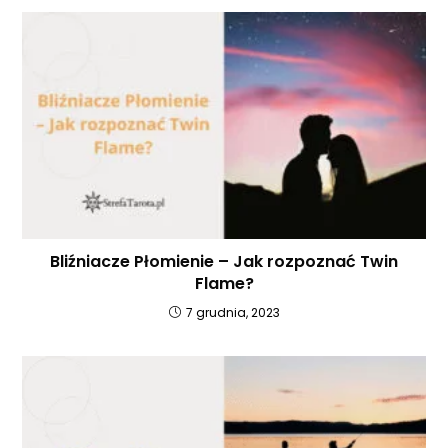
Bliźniacze Płomienie – Jak rozpoznać Twin
Flame?
7 grudnia, 2023