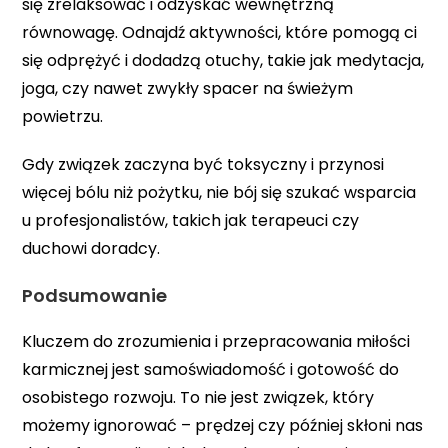
się zrelaksować i odzyskać wewnętrzną
równowagę. Odnajdź aktywności, które pomogą ci
się odprężyć i dodadzą otuchy, takie jak medytacja,
joga, czy nawet zwykły spacer na świeżym
powietrzu.
Gdy związek zaczyna być toksyczny i przynosi
więcej bólu niż pożytku, nie bój się szukać wsparcia
u profesjonalistów, takich jak terapeuci czy
duchowi doradcy.
Podsumowanie
Kluczem do zrozumienia i przepracowania miłości
karmicznej jest samoświadomość i gotowość do
osobistego rozwoju. To nie jest związek, który
możemy ignorować – prędzej czy później skłoni nas