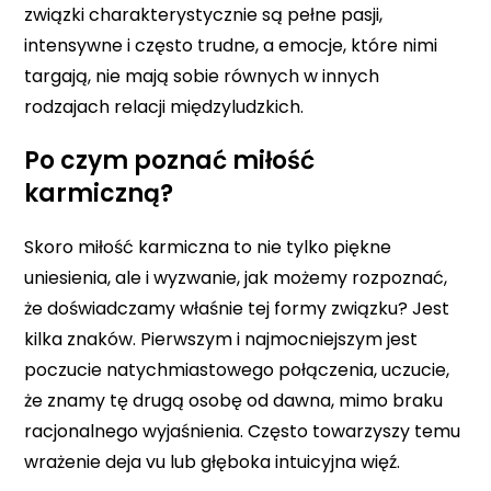
związki charakterystycznie są pełne pasji,
intensywne i często trudne, a emocje, które nimi
targają, nie mają sobie równych w innych
rodzajach relacji międzyludzkich.
Po czym poznać miłość
karmiczną?
Skoro miłość karmiczna to nie tylko piękne
uniesienia, ale i wyzwanie, jak możemy rozpoznać,
że doświadczamy właśnie tej formy związku? Jest
kilka znaków. Pierwszym i najmocniejszym jest
poczucie natychmiastowego połączenia, uczucie,
że znamy tę drugą osobę od dawna, mimo braku
racjonalnego wyjaśnienia. Często towarzyszy temu
wrażenie deja vu lub głęboka intuicyjna więź.