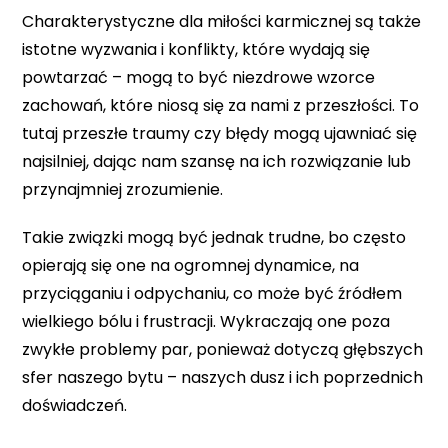
Charakterystyczne dla miłości karmicznej są także
istotne wyzwania i konflikty, które wydają się
powtarzać – mogą to być niezdrowe wzorce
zachowań, które niosą się za nami z przeszłości. To
tutaj przeszłe traumy czy błędy mogą ujawniać się
najsilniej, dając nam szansę na ich rozwiązanie lub
przynajmniej zrozumienie.
Takie związki mogą być jednak trudne, bo często
opierają się one na ogromnej dynamice, na
przyciąganiu i odpychaniu, co może być źródłem
wielkiego bólu i frustracji. Wykraczają one poza
zwykłe problemy par, ponieważ dotyczą głębszych
sfer naszego bytu – naszych dusz i ich poprzednich
doświadczeń.