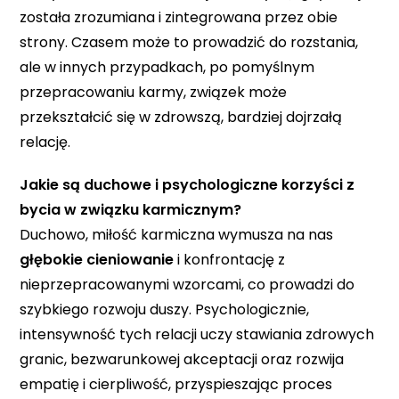
została zrozumiana i zintegrowana przez obie
strony. Czasem może to prowadzić do rozstania,
ale w innych przypadkach, po pomyślnym
przepracowaniu karmy, związek może
przekształcić się w zdrowszą, bardziej dojrzałą
relację.
Jakie są duchowe i psychologiczne korzyści z
bycia w związku karmicznym?
Duchowo, miłość karmiczna wymusza na nas
głębokie cieniowanie
i konfrontację z
nieprzepracowanymi wzorcami, co prowadzi do
szybkiego rozwoju duszy. Psychologicznie,
intensywność tych relacji uczy stawiania zdrowych
granic, bezwarunkowej akceptacji oraz rozwija
empatię i cierpliwość, przyspieszając proces