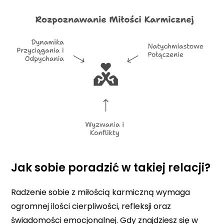
Jak sobie poradzić w takiej relacji?
Radzenie sobie z miłością karmiczną wymaga
ogromnej ilości cierpliwości, refleksji oraz
świadomości emocjonalnej. Gdy znajdziesz się w