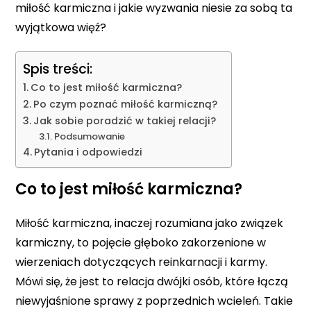
miłość karmiczna i jakie wyzwania niesie za sobą ta
wyjątkowa więź?
Spis treści:
Co to jest miłość karmiczna?
Po czym poznać miłość karmiczną?
Jak sobie poradzić w takiej relacji?
Podsumowanie
Pytania i odpowiedzi
Co to jest miłość karmiczna?
Miłość karmiczna, inaczej rozumiana jako związek
karmiczny, to pojęcie głęboko zakorzenione w
wierzeniach dotyczących reinkarnacji i karmy.
Mówi się, że jest to relacja dwójki osób, które łączą
niewyjaśnione sprawy z poprzednich wcieleń. Takie