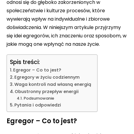
odnosi się do głęboko zakorzenionych w
społeczeństwie i kulturze procesów, które
wywierają wpływ na indywidualne i zbiorowe
doświadczenia. W niniejszym artykule przyjrzymy
się idei egregorów, ich znaczeniu oraz sposobom, w
jakie mogą one wpłynąć na nasze życie.
Spis treści:
Egregor – Co to jest?
Egregory w życiu codziennym
Waga kontroli nad własną energią
Obustronny przepływ energii
Podsumowanie
Pytania i odpowiedzi
Egregor – Co to jest?