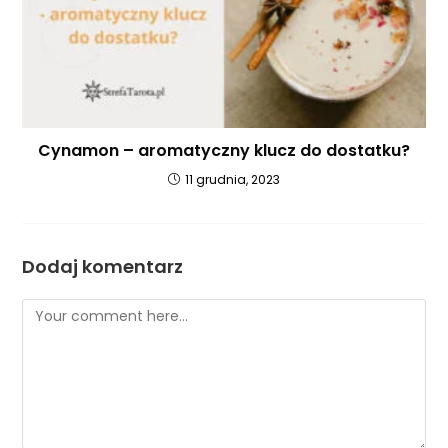
Cynamon – aromatyczny klucz do dostatku?
11 grudnia, 2023
Dodaj komentarz
Comment