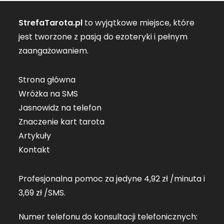
StrefaTarota.pl
to wyjątkowe miejsce, które
jest tworzone z pasją do ezoteryki i pełnym
zaangażowaniem.
Strona główna
Wróżka na SMS
Jasnowidz na telefon
Znaczenie kart tarota
Artykuły
Kontakt
Profesjonalna pomoc za jedyne 4,92 zł /minuta i
3,69 zł /SMS.
Numer telefonu do konsultacji telefonicznych: