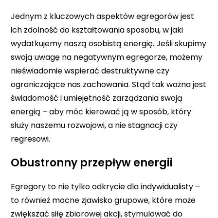
Jednym z kluczowych aspektów egregorów jest
ich zdolność do kształtowania sposobu, w jaki
wydatkujemy naszą osobistą energię. Jeśli skupimy
swoją uwagę na negatywnym egregorze, możemy
nieświadomie wspierać destruktywne czy
ograniczające nas zachowania. Stąd tak ważna jest
świadomość i umiejętność zarządzania swoją
energią – aby móc kierować ją w sposób, który
służy naszemu rozwojowi, a nie stagnacji czy
regresowi.
Obustronny przepływ energii
Egregory to nie tylko odkrycie dla indywidualisty –
to również mocne zjawisko grupowe, które może
zwiększać siłę zbiorowej akcji, stymulować do