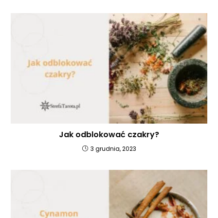
Jak odblokować czakry?
3 grudnia, 2023