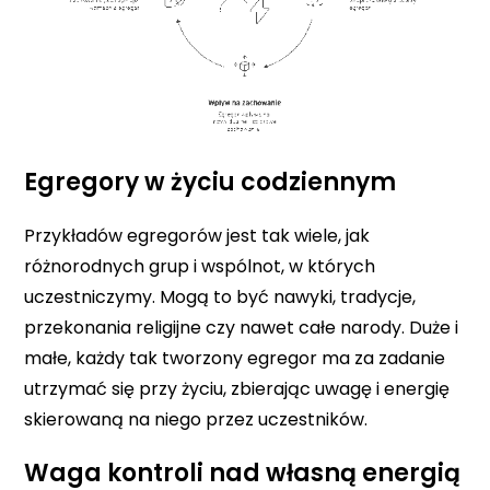
Egregory w życiu codziennym
Przykładów egregorów jest tak wiele, jak
różnorodnych grup i wspólnot, w których
uczestniczymy. Mogą to być nawyki, tradycje,
przekonania religijne czy nawet całe narody. Duże i
małe, każdy tak tworzony egregor ma za zadanie
utrzymać się przy życiu, zbierając uwagę i energię
skierowaną na niego przez uczestników.
Waga kontroli nad własną energią