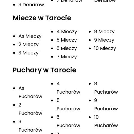
7 Denarów
Denarów
3 Denarów
Miecze w Tarocie
4 Mieczy
8 Mieczy
As Mieczy
5 Mieczy
9 Mieczy
2 Mieczy
6 Mieczy
10 Mieczy
3 Mieczy
7 Mieczy
Puchary w Tarocie
4
8
As
Pucharów
Pucharów
Pucharów
5
9
2
Pucharów
Pucharów
Pucharów
6
10
3
Pucharów
Pucharów
Pucharów
7