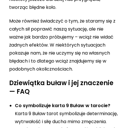
tworząc błędne koło.
Może również świadczyć o tym, że staramy się z
całych sił poprawić naszą sytuację, ale nie
ważne jak bardzo próbujemy – wciąż nie widać
żadnych efektów. W niektórych sytuacjach
pokazuje nam, że nie uczymy się na własnych
błędach i to dlatego wciąż znajdujemy się w
podobnych okolicznościach.
Dziewiątka buław i jej znaczenie
— FAQ
Co symbolizuje karta 9 Buław w tarocie?
Karta 9 Buław tarot symbolizuje determinację,
wytrwałość i siłę ducha mimo zmęczenia.