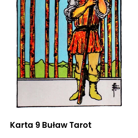
Karta 9 Buław Tarot