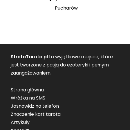
Pucharów
StrefaTarota.pl
to wyjątkowe miejsce, które
jest tworzone z pasją do ezoteryki i pełnym
zaangażowaniem.
Strona główna
Wróżka na SMS
Jasnowidz na telefon
Znaczenie kart tarota
Artykuły