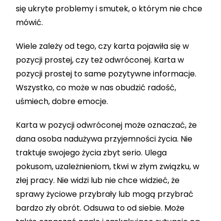
się ukryte problemy i smutek, o którym nie chce
mówić.
Wiele zależy od tego, czy karta pojawiła się w
pozycji prostej, czy też odwróconej. Karta w
pozycji prostej to same pozytywne informacje.
Wszystko, co może w nas obudzić radość,
uśmiech, dobre emocje.
Karta w pozycji odwróconej może oznaczać, że
dana osoba nadużywa przyjemności życia. Nie
traktuje swojego życia zbyt serio. Ulega
pokusom, uzależnieniom, tkwi w złym związku, w
złej pracy. Nie widzi lub nie chce widzieć, że
sprawy życiowe przybrały lub mogą przybrać
bardzo zły obrót. Odsuwa to od siebie. Może