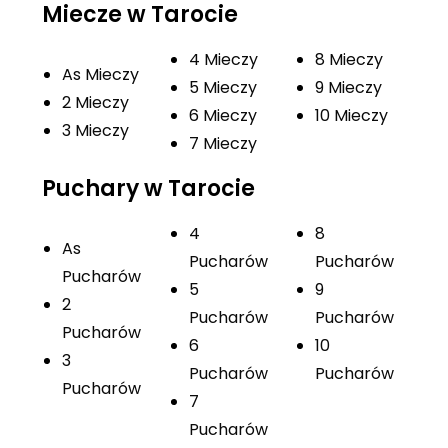
Miecze w Tarocie
4 Mieczy
8 Mieczy
As Mieczy
5 Mieczy
9 Mieczy
2 Mieczy
6 Mieczy
10 Mieczy
3 Mieczy
7 Mieczy
Puchary w Tarocie
4
8
As
Pucharów
Pucharów
Pucharów
5
9
2
Pucharów
Pucharów
Pucharów
6
10
3
Pucharów
Pucharów
Pucharów
7
Pucharów