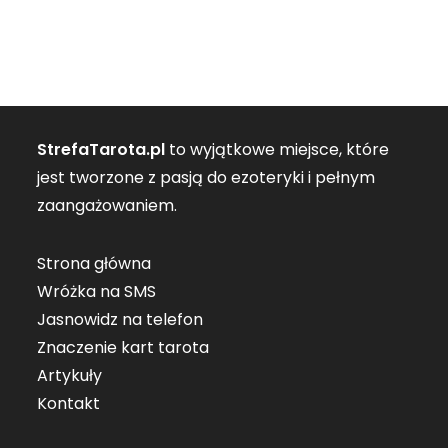
StrefaTarota.pl
to wyjątkowe miejsce, które
jest tworzone z pasją do ezoteryki i pełnym
zaangażowaniem.
Strona główna
Wróżka na SMS
Jasnowidz na telefon
Znaczenie kart tarota
Artykuły
Kontakt