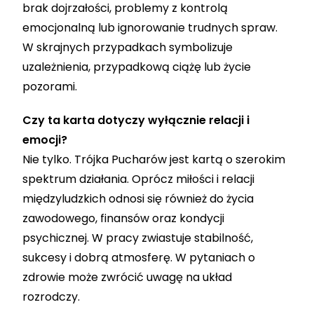
brak dojrzałości, problemy z kontrolą
emocjonalną lub ignorowanie trudnych spraw.
W skrajnych przypadkach symbolizuje
uzależnienia, przypadkową ciążę lub życie
pozorami.
Czy ta karta dotyczy wyłącznie relacji i
emocji?
Nie tylko. Trójka Pucharów jest kartą o szerokim
spektrum działania. Oprócz miłości i relacji
międzyludzkich odnosi się również do życia
zawodowego, finansów oraz kondycji
psychicznej. W pracy zwiastuje stabilność,
sukcesy i dobrą atmosferę. W pytaniach o
zdrowie może zwrócić uwagę na układ
rozrodczy.