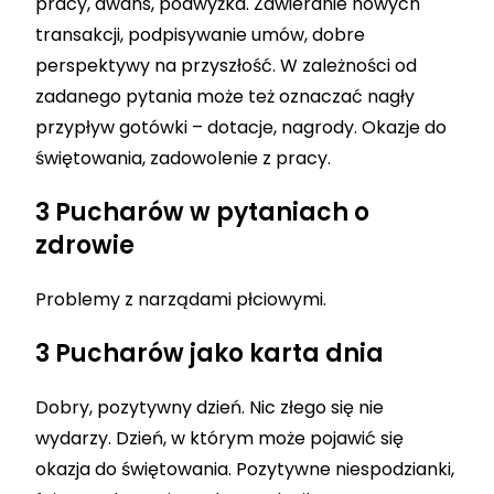
pracy, awans, podwyżka. Zawieranie nowych
transakcji, podpisywanie umów, dobre
perspektywy na przyszłość. W zależności od
zadanego pytania może też oznaczać nagły
przypływ gotówki – dotacje, nagrody. Okazje do
świętowania, zadowolenie z pracy.
3 Pucharów w pytaniach o
zdrowie
Problemy z narządami płciowymi.
3 Pucharów jako karta dnia
Dobry, pozytywny dzień. Nic złego się nie
wydarzy. Dzień, w którym może pojawić się
okazja do świętowania. Pozytywne niespodzianki,