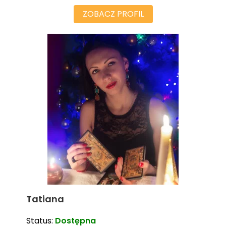
ZOBACZ PROFIL
Tatiana
Status:
Dostępna