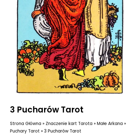
3 Pucharów Tarot
Strona Główna
»
Znaczenie kart Tarota
»
Małe Arkana
»
Puchary Tarot
»
3 Pucharów Tarot