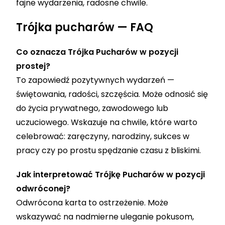
fajne wydarzenia, radosne chwile.
Trójka pucharów — FAQ
Co oznacza Trójka Pucharów w pozycji
prostej?
To zapowiedź pozytywnych wydarzeń —
świętowania, radości, szczęścia. Może odnosić się
do życia prywatnego, zawodowego lub
uczuciowego. Wskazuje na chwile, które warto
celebrować: zaręczyny, narodziny, sukces w
pracy czy po prostu spędzanie czasu z bliskimi.
Jak interpretować Trójkę Pucharów w pozycji
odwróconej?
Odwrócona karta to ostrzeżenie. Może
wskazywać na nadmierne uleganie pokusom,