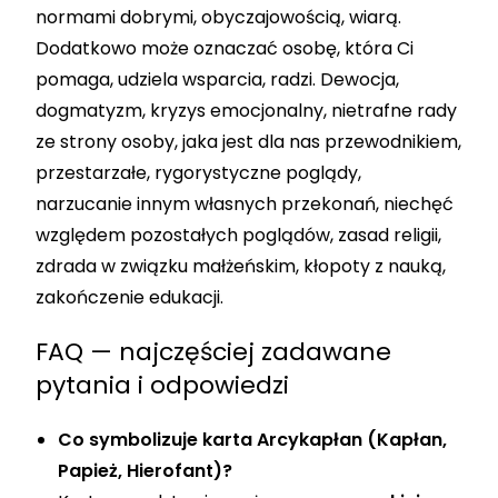
normami dobrymi, obyczajowością, wiarą.
Dodatkowo może oznaczać osobę, która Ci
pomaga, udziela wsparcia, radzi. Dewocja,
dogmatyzm, kryzys emocjonalny, nietrafne rady
ze strony osoby, jaka jest dla nas przewodnikiem,
przestarzałe, rygorystyczne poglądy,
narzucanie innym własnych przekonań, niechęć
względem pozostałych poglądów, zasad religii,
zdrada w związku małżeńskim, kłopoty z nauką,
zakończenie edukacji.
FAQ — najczęściej zadawane
pytania i odpowiedzi
Co symbolizuje karta Arcykapłan (Kapłan,
Papież, Hierofant)?