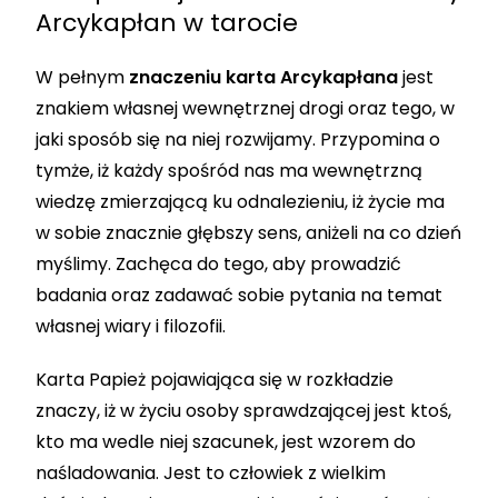
Arcykapłan w tarocie
W pełnym
znaczeniu karta Arcykapłana
jest
znakiem własnej wewnętrznej drogi oraz tego, w
jaki sposób się na niej rozwijamy. Przypomina o
tymże, iż każdy spośród nas ma wewnętrzną
wiedzę zmierzającą ku odnalezieniu, iż życie ma
w sobie znacznie głębszy sens, aniżeli na co dzień
myślimy. Zachęca do tego, aby prowadzić
badania oraz zadawać sobie pytania na temat
własnej wiary i filozofii.
Karta Papież pojawiająca się w rozkładzie
znaczy, iż w życiu osoby sprawdzającej jest ktoś,
kto ma wedle niej szacunek, jest wzorem do
naśladowania. Jest to człowiek z wielkim