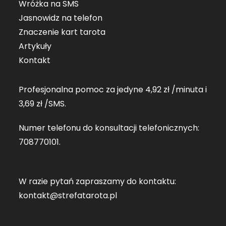
Wróżka na SMS
Jasnowidz na telefon
Znaczenie kart tarota
Artykuły
Kontakt
Profesjonalna pomoc za jedyne 4,92 zł /minuta i
3,69 zł /SMS.
Numer telefonu do konsultacji telefonicznych:
708770101
.
W razie pytań zapraszamy do kontaktu:
kontakt@strefatarota.pl