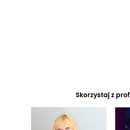
Skorzystaj z pro