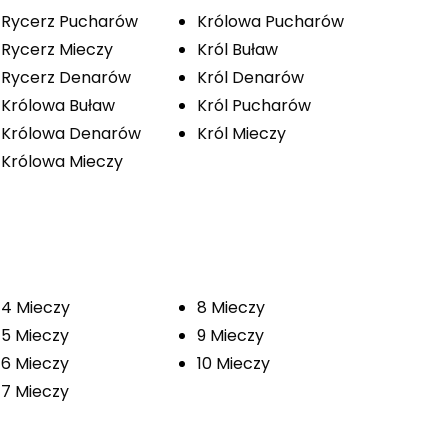
Rycerz Pucharów
Królowa Pucharów
Rycerz Mieczy
Król Buław
Rycerz Denarów
Król Denarów
Królowa Buław
Król Pucharów
Królowa Denarów
Król Mieczy
Królowa Mieczy
4 Mieczy
8 Mieczy
5 Mieczy
9 Mieczy
6 Mieczy
10 Mieczy
7 Mieczy